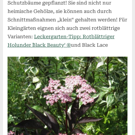
Schutzbäume gepflanzt! Sie sind nicht nur
heimische Gehölze, sie können auch durch
Schnittmaßnahmen „klein“ gehalten werden! Für
Kleingärten eignen sich auch zwei rotblättrige
Varianten:
Leckergarten-Tipp: Rotblättriger
Holunder `Black Beauty‘ ®
und Black Lace