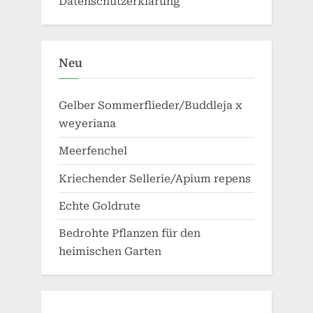
Datenschutzerklärung
Neu
Gelber Sommerflieder/Buddleja x
weyeriana
Meerfenchel
Kriechender Sellerie/Apium repens
Echte Goldrute
Bedrohte Pflanzen für den
heimischen Garten