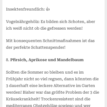
Insektenfreundlich: 👍
Vogelnährgehölz: Es bilden sich Schoten, aber
ich weiß nicht ob die gefressen werden!
Mit konsequenten Schnittmaßnahmen ist das
der perfekte Schattenspender!
Pfirsich, Aprikose und Mandelbaum
Sollten die Sommer so bleiben und es im
Frühjahr nicht so viel regnen, dann könnten die
3 dauerhaft eine leckere Alternative im Garten
werden! Bisher war das größte Problem der 3 die
Kräusekrankheit! Trockenresistent sind die
mediterranen Obstgehölze sowieso und wer