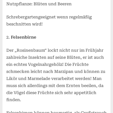
Nutzpflanze: Blüten und Beeren
Schrebergartengeeignet wenn regelmäßig
beschnitten wird!
Felsenbirne
Der „Rosinenbaum“ lockt nicht nur im Frühjahr
zahlreiche Insekten auf seine Blüten, er ist auch
ein echtes Vogelnahrgehölz! Die Früchte
schmecken leicht nach Marzipan und können zu
Likör und Marmelade verarbeitet werden! Man
muss sich allerdings mit dem Ernten beeilen, da
die Vögel diese Früchte sich sehr appetitlich
finden.
Felsenbirnen können baumartig, als Großstrauch