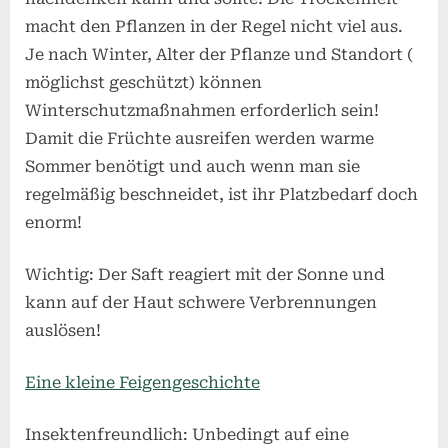
macht den Pflanzen in der Regel nicht viel aus.
Je nach Winter, Alter der Pflanze und Standort (
möglichst geschützt) können
Winterschutzmaßnahmen erforderlich sein!
Damit die Früchte ausreifen werden warme
Sommer benötigt und auch wenn man sie
regelmäßig beschneidet, ist ihr Platzbedarf doch
enorm!
Wichtig: Der Saft reagiert mit der Sonne und
kann auf der Haut schwere Verbrennungen
auslösen!
Eine kleine Feigengeschichte
Insektenfreundlich: Unbedingt auf eine