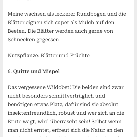
Meine wachsen als leckerer Rundbogen und die
Blätter eignen sich super als Mulch auf den
Beeten. Die Blätter werden auch gerne von
Schnecken gegessen.
Nutzpflanze: Blätter und Früchte
Quitte und Mispel
Das vergessene Wildobst! Die beiden sind zwar
nicht besonders schnittverträglich und
benötigen etwas Platz, dafür sind sie absolut
insektenfreundlich, robust und wer sich an die
Ernte wagt, wird überrascht sein! Selbst wenn
man nicht erntet, erfreut sich die Natur an den