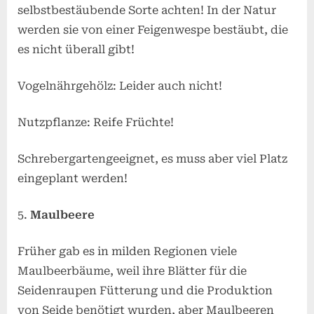
selbstbestäubende Sorte achten! In der Natur
werden sie von einer Feigenwespe bestäubt, die
es nicht überall gibt!
Vogelnährgehölz: Leider auch nicht!
Nutzpflanze: Reife Früchte!
Schrebergartengeeignet, es muss aber viel Platz
eingeplant werden!
Maulbeere
Früher gab es in milden Regionen viele
Maulbeerbäume, weil ihre Blätter für die
Seidenraupen Fütterung und die Produktion
von Seide benötigt wurden, aber Maulbeeren