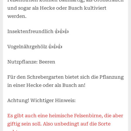
und sogar als Hecke oder Busch kultiviert
werden.
Insektenfreundlich 👍👍👍
Vogelnährgehölz 👍👍👍
Nutzpflanze: Beeren
Für den Schrebergarten bietet sich die Pflanzung
in einer Hecke oder als Busch an!
Achtung! Wichtiger Hinweis:
Es gibt auch eine heimische Felsenbirne, die aber
giftig sein soll. Also unbedingt auf die Sorte