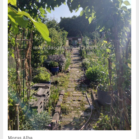
Morus Alba