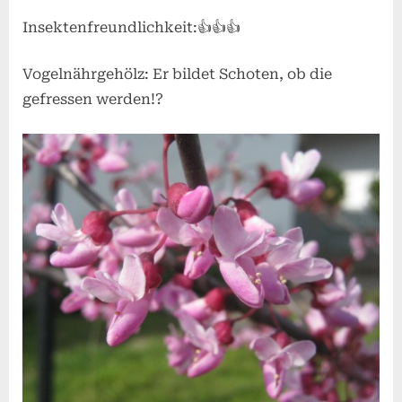
Insektenfreundlichkeit:👍👍👍
Vogelnährgehölz: Er bildet Schoten, ob die
gefressen werden!?