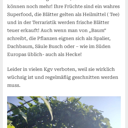
können noch mehr! Ihre Früchte sind ein wahres
Superfood, die Blätter gelten als Heilmittel ( Tee)
und in der Terraristik werden frische Blätter
teuer erkauft! Auch wenn man von „Baum“
schreibt, die Pflanzen eignen sich als Spalier,
Dachbaum, Säule Busch oder – wie im Süden
Europas üblich- auch als Hecke!
Leider in vielen Kgv verboten, weil sie wirklich
wüchsig ist und regelmäßig geschnitten werden
muss.