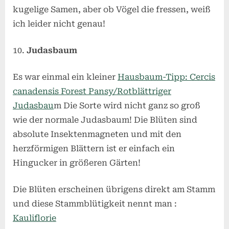
kugelige Samen, aber ob Vögel die fressen, weiß
ich leider nicht genau!
Judasbaum
Es war einmal ein kleiner
Hausbaum-Tipp: Cercis
canadensis Forest Pansy/Rotblättriger
Judasbau
m Die Sorte wird nicht ganz so groß
wie der normale Judasbaum! Die Blüten sind
absolute Insektenmagneten und mit den
herzförmigen Blättern ist er einfach ein
Hingucker in größeren Gärten!
Die Blüten erscheinen übrigens direkt am Stamm
und diese Stammblütigkeit nennt man :
Kauliflorie