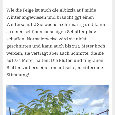
Wie die Feige ist auch die Albizzia auf milde
Winter angewiesen und braucht ggf einen
Winterschutz! Sie wächst schirmartig und kann
so einen schönen lauschigen Schattenplatz
schaffen! Normalerweise wird sie nicht
geschnitten und kann auch bis zu 5 Meter hoch
werden, sie verträgt aber auch Schnitte, die sie
auf 3-4 Meter halten! Die Blüten und filigranen
Blätter zaubern eine romantische, mediterrane
Stimmung!