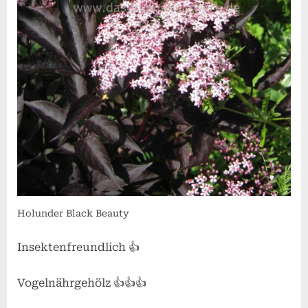
Holunder Black Beauty
Insektenfreundlich 👍
Vogelnährgehölz 👍👍👍