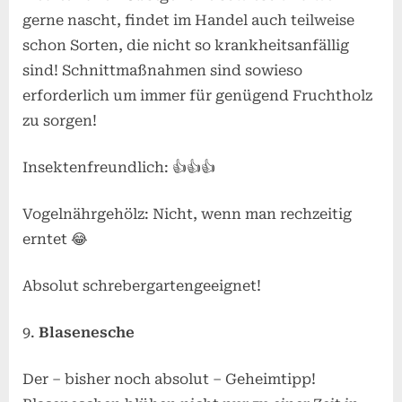
gerne nascht, findet im Handel auch teilweise
schon Sorten, die nicht so krankheitsanfällig
sind! Schnittmaßnahmen sind sowieso
erforderlich um immer für genügend Fruchtholz
zu sorgen!
Insektenfreundlich: 👍👍👍
Vogelnährgehölz: Nicht, wenn man rechzeitig
erntet 😂
Absolut schrebergartengeeignet!
Blasenesche
Der – bisher noch absolut – Geheimtipp!