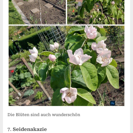
Die Blüten sind auch wunderschön
Seidenakazie