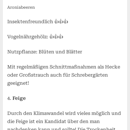
Aroniabeeren
Insektenfreundlich 👍👍👍
Vogelnährgehölz: 👍👍👍
Nutzpflanze: Blüten und Blätter
Mit regelmäßigen Schnittmaßnahmen als Hecke
oder Großstrauch auch für Schrebergärten
geeignet!
Feige
Durch den Klimawandel wird vieles möglich und
die Feige ist ein Kandidat über den man
nachdenken kann und sollte! Die Trockenheit