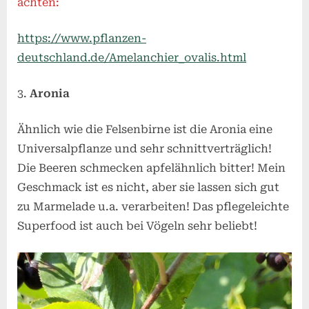
achten:
https://www.pflanzen-
deutschland.de/Amelanchier_ovalis.html
Aronia
Ähnlich wie die Felsenbirne ist die Aronia eine
Universalpflanze und sehr schnittverträglich!
Die Beeren schmecken apfelähnlich bitter! Mein
Geschmack ist es nicht, aber sie lassen sich gut
zu Marmelade u.a. verarbeiten! Das pflegeleichte
Superfood ist auch bei Vögeln sehr beliebt!