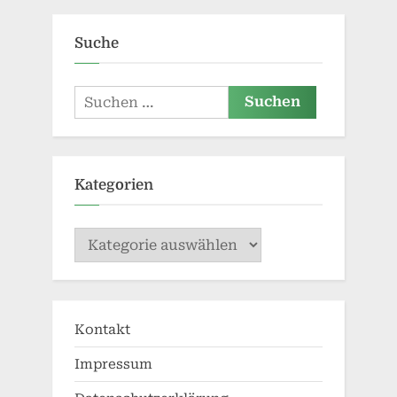
Suche
Suchen
nach:
Kategorien
Kategorien
Kontakt
Impressum