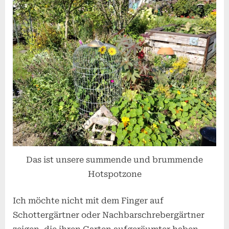
Das ist unsere summende und brummende
Hotspotzone
Ich möchte nicht mit dem Finger auf
Schottergärtner oder Nachbarschrebergärtner