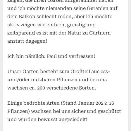
zeigen, die ihren Garten aufgeräumter haben
und ich möchte niemanden seine Geranien auf
dem Balkon schlecht reden, aber ich möchte
aktiv zeigen wie einfach, günstig und
zeitsparend es ist mit der Natur zu Gärtnern
anstatt dagegen!
Ich bin nämlich: Faul und verfressen!
Unser Garten besteht zum Großteil aus ess-
und/oder nutzbaren Pflanzen und bei uns
wachsen ca. 200 verschiedene Sorten.
Einige bedrohte Arten (Stand Januar 2025: 16
Pflanzen) wachsen bei uns sicher und geschützt
und wurden bewusst angesiedelt!