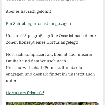
Aber es hat sich gelohnt!
Ein Schrebergarten ist umgezogen
Unsere 238qm große, grüne Oase ist nach dem 3
Zonen Konzept eines Hortus angelegt!
Hört sich kompliziert an, kommt aber unserer
Faulheit und dem Wunsch nach
Kreislaufwirtschaft/Permakultur absolut
entgegen und deshalb findet ihr uns jetzt auch
unter:
Hortus am Iltispark!