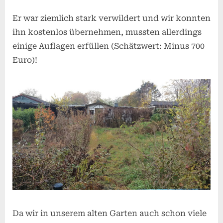
Er war ziemlich stark verwildert und wir konnten
ihn kostenlos übernehmen, mussten allerdings
einige Auflagen erfüllen (Schätzwert: Minus 700
Euro)!
Da wir in unserem alten Garten auch schon viele