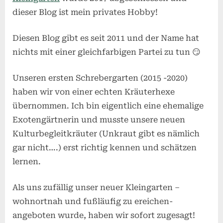
dieser Blog ist mein privates Hobby!
Diesen Blog gibt es seit 2011 und der Name hat
nichts mit einer gleichfarbigen Partei zu tun 😏
Unseren ersten Schrebergarten (2015 -2020)
haben wir von einer echten Kräuterhexe
übernommen. Ich bin eigentlich eine ehemalige
Exotengärtnerin und musste unsere neuen
Kulturbegleitkräuter (Unkraut gibt es nämlich
gar nicht….) erst richtig kennen und schätzen
lernen.
Als uns zufällig unser neuer Kleingarten –
wohnortnah und fußläufig zu ereichen-
angeboten wurde, haben wir sofort zugesagt!