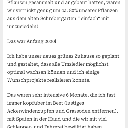
Pflanzen gesammelt und angebaut hatten, waren
wir verrückt genug um ca. 80% unserer Pflanzen
aus dem alten Schrebergarten “ einfach“ mit
umzusiedeln!
Das war Anfang 2020!
Ich habe unser neues grünes Zuhause so geplant
und gestaltet, dass alle Umsiedler möglichst
optimal wachsen können und ich einige
Wunschprojekte realisieren konnte.
Das waren sehr intensive 6 Monate, die ich fast
immer kopfüber im Beet (lustiges
Ackerwindenzupfen und Grassoden entfernen),
mit Spaten in der Hand und die wir mit viel
Schlepper- und Fahrerei bewältigt haben.