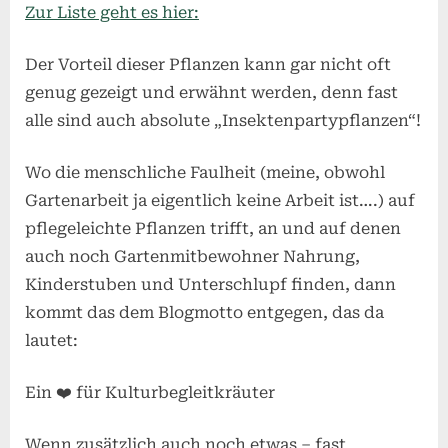
Zur Liste geht es hier:
Der Vorteil dieser Pflanzen kann gar nicht oft
genug gezeigt und erwähnt werden, denn fast
alle sind auch absolute „Insektenpartypflanzen“!
Wo die menschliche Faulheit (meine, obwohl
Gartenarbeit ja eigentlich keine Arbeit ist….) auf
pflegeleichte Pflanzen trifft, an und auf denen
auch noch Gartenmitbewohner Nahrung,
Kinderstuben und Unterschlupf finden, dann
kommt das dem Blogmotto entgegen, das da
lautet:
Ein ❤️ für Kulturbegleitkräuter
Wenn zusätzlich auch noch etwas – fast