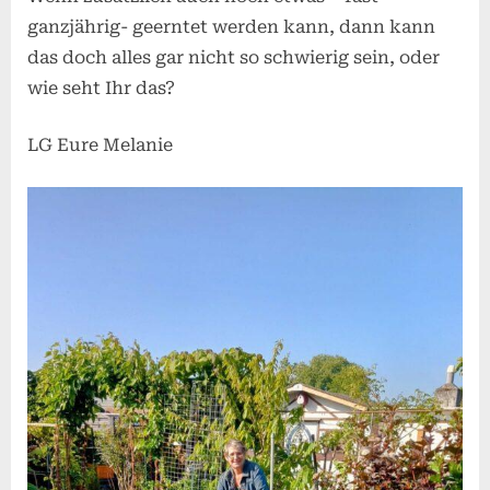
ganzjährig- geerntet werden kann, dann kann
das doch alles gar nicht so schwierig sein, oder
wie seht Ihr das?
LG Eure Melanie