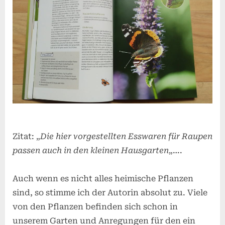
Zitat: „
Die hier vorgestellten Esswaren für Raupen
passen auch in den kleinen Hausgarten
„….
Auch wenn es nicht alles heimische Pflanzen
sind, so stimme ich der Autorin absolut zu. Viele
von den Pflanzen befinden sich schon in
unserem Garten und Anregungen für den ein