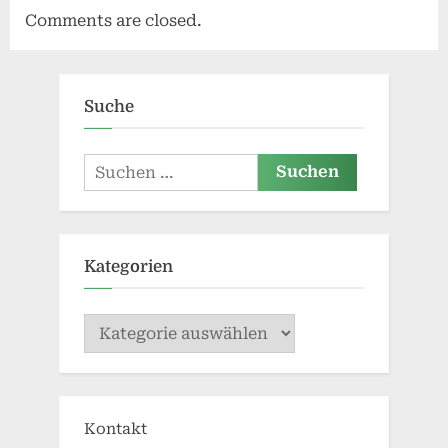
Comments are closed.
Suche
Suchen
nach:
Kategorien
Kategorien
Kontakt