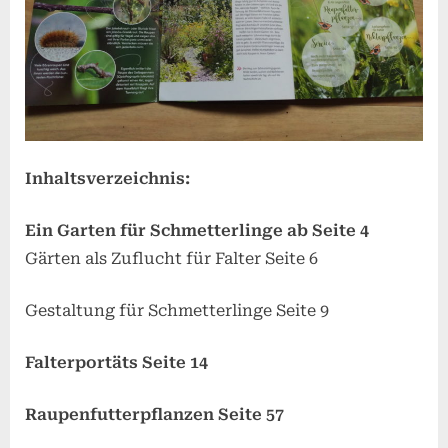
Inhaltsverzeichnis:
Ein Garten für Schmetterlinge ab Seite 4
Gärten als Zuflucht für Falter Seite 6
Gestaltung für Schmetterlinge Seite 9
Falterportäts Seite 14
Raupenfutterpflanzen Seite 57