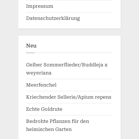
Impressum
Datenschutzerklärung
Neu
Gelber Sommerflieder/Buddleja x
weyeriana
Meerfenchel
Kriechender Sellerie/Apium repens
Echte Goldrute
Bedrohte Pflanzen für den
heimischen Garten