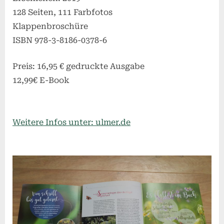
128 Seiten, 111 Farbfotos
Klappenbroschüre
ISBN 978-3-8186-0378-6
Preis: 16,95 € gedruckte Ausgabe
12,99€ E-Book
Weitere Infos unter: ulmer.de