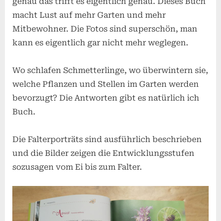
genau das trifft es eigentlich genau. Dieses Buch
macht Lust auf mehr Garten und mehr
Mitbewohner. Die Fotos sind superschön, man
kann es eigentlich gar nicht mehr weglegen.
Wo schlafen Schmetterlinge, wo überwintern sie,
welche Pflanzen und Stellen im Garten werden
bevorzugt? Die Antworten gibt es natürlich ich
Buch.
Die Falterporträts sind ausführlich beschrieben
und die Bilder zeigen die Entwicklungsstufen
sozusagen vom Ei bis zum Falter.