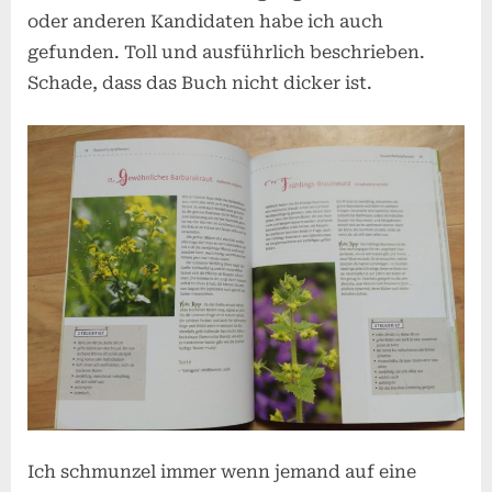
oder anderen Kandidaten habe ich auch
gefunden. Toll und ausführlich beschrieben.
Schade, dass das Buch nicht dicker ist.
Ich schmunzel immer wenn jemand auf eine