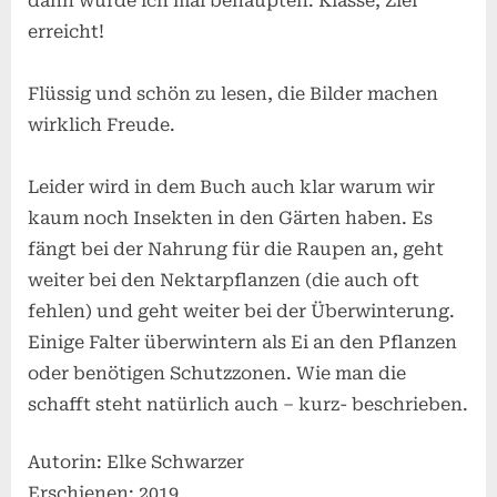
dann würde ich mal behaupten: Klasse, Ziel
erreicht!
Flüssig und schön zu lesen, die Bilder machen
wirklich Freude.
Leider wird in dem Buch auch klar warum wir
kaum noch Insekten in den Gärten haben. Es
fängt bei der Nahrung für die Raupen an, geht
weiter bei den Nektarpflanzen (die auch oft
fehlen) und geht weiter bei der Überwinterung.
Einige Falter überwintern als Ei an den Pflanzen
oder benötigen Schutzzonen. Wie man die
schafft steht natürlich auch – kurz- beschrieben.
Autorin: Elke Schwarzer
Erschienen: 2019