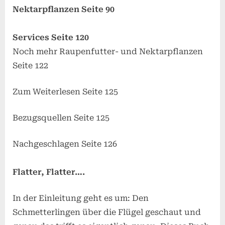
Nektarpflanzen Seite 90
Services Seite 120
Noch mehr Raupenfutter- und Nektarpflanzen
Seite 122
Zum Weiterlesen Seite 125
Bezugsquellen Seite 125
Nachgeschlagen Seite 126
Flatter, Flatter….
In der Einleitung geht es um: Den
Schmetterlingen über die Flügel geschaut und