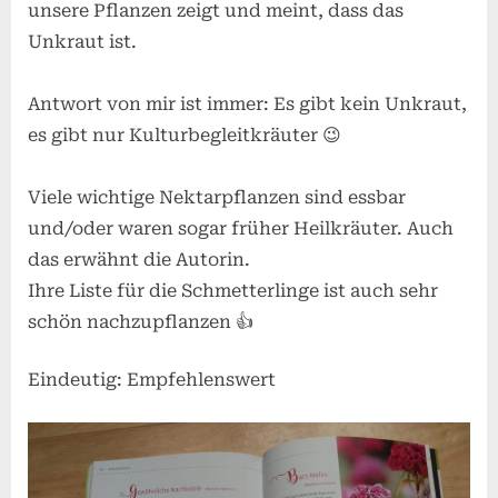
unsere Pflanzen zeigt und meint, dass das
Unkraut ist.
Antwort von mir ist immer: Es gibt kein Unkraut,
es gibt nur Kulturbegleitkräuter 😉
Viele wichtige Nektarpflanzen sind essbar
und/oder waren sogar früher Heilkräuter. Auch
das erwähnt die Autorin.
Ihre Liste für die Schmetterlinge ist auch sehr
schön nachzupflanzen 👍
Eindeutig: Empfehlenswert