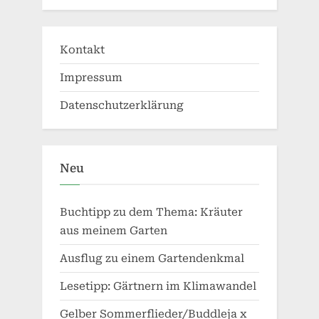
Kontakt
Impressum
Datenschutzerklärung
Neu
Buchtipp zu dem Thema: Kräuter
aus meinem Garten
Ausflug zu einem Gartendenkmal
Lesetipp: Gärtnern im Klimawandel
Gelber Sommerflieder/Buddleja x