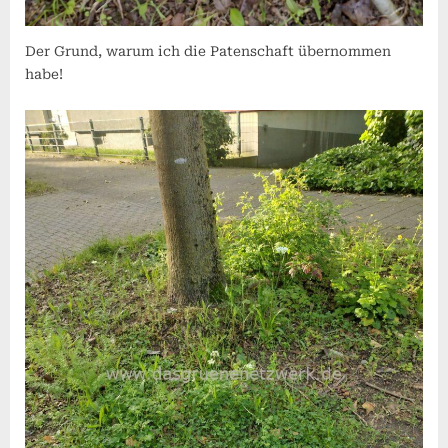
Der Grund, warum ich die Patenschaft übernommen
habe!