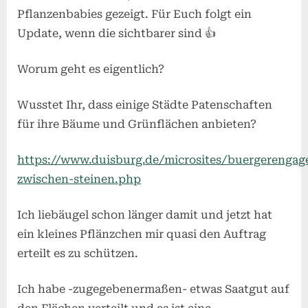
Pflanzenbabies gezeigt. Für Euch folgt ein
Update, wenn die sichtbarer sind 👍
Worum geht es eigentlich?
Wusstet Ihr, dass einige Städte Patenschaften
für ihre Bäume und Grünflächen anbieten?
https://www.duisburg.de/microsites/buergerengag
zwischen-steinen.php
Ich liebäugel schon länger damit und jetzt hat
ein kleines Pflänzchen mir quasi den Auftrag
erteilt es zu schützen.
Ich habe -zugegebenermaßen- etwas Saatgut auf