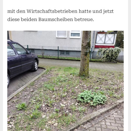
mit den Wirtschaftsbetrieben hatte und jetzt
diese beiden Baumscheiben betreue.