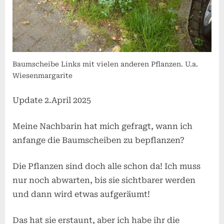
Baumscheibe Links mit vielen anderen Pflanzen. U.a.
Wiesenmargarite
Update 2.April 2025
Meine Nachbarin hat mich gefragt, wann ich
anfange die Baumscheiben zu bepflanzen?
Die Pflanzen sind doch alle schon da! Ich muss
nur noch abwarten, bis sie sichtbarer werden
und dann wird etwas aufgeräumt!
Das hat sie erstaunt, aber ich habe ihr die