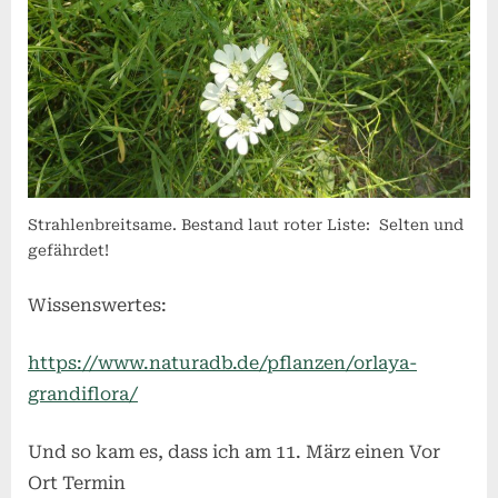
Strahlenbreitsame. Bestand laut roter Liste: Selten und
gefährdet!
Wissenswertes:
https://www.naturadb.de/pflanzen/orlaya-
grandiflora/
Und so kam es, dass ich am 11. März einen Vor
Ort Termin