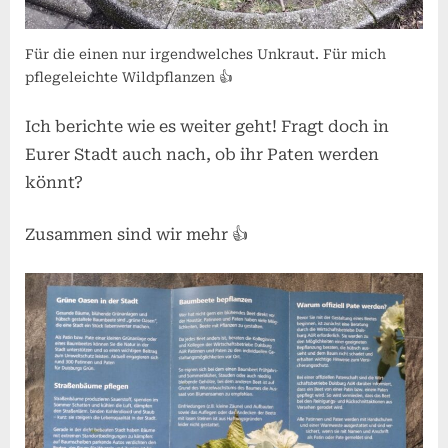
Für die einen nur irgendwelches Unkraut. Für mich
pflegeleichte Wildpflanzen 👍
Ich berichte wie es weiter geht! Fragt doch in
Eurer Stadt auch nach, ob ihr Paten werden
könnt?
Zusammen sind wir mehr 👍