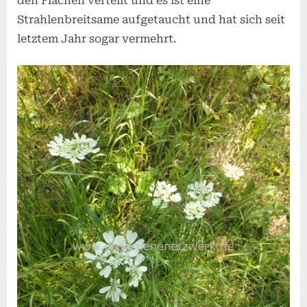
den Flächen verteilt und es ist eine
Strahlenbreitsame aufgetaucht und hat sich seit
letztem Jahr sogar vermehrt.