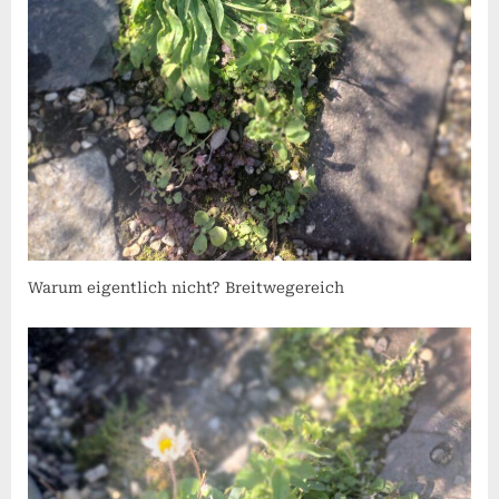
Warum eigentlich nicht? Breitwegereich