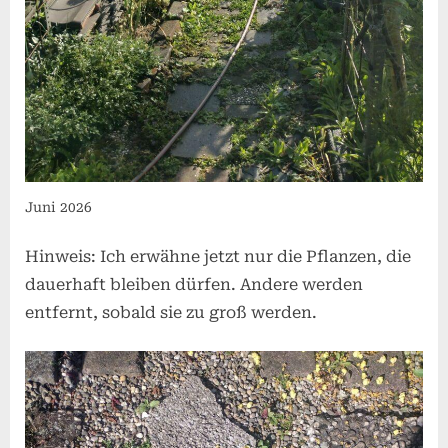
Juni 2026
Hinweis: Ich erwähne jetzt nur die Pflanzen, die
dauerhaft bleiben dürfen. Andere werden
entfernt, sobald sie zu groß werden.