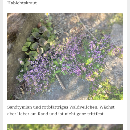
Habichtskraut
Sandtymian und rotblättriges Waldveilchen. Wächst
aber lieber am Rand und ist nicht ganz trittfest