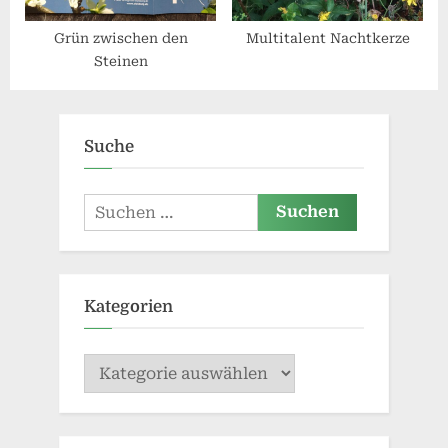
Grün zwischen den
Multitalent Nachtkerze
Steinen
Suche
Suchen
nach:
Kategorien
Kategorien