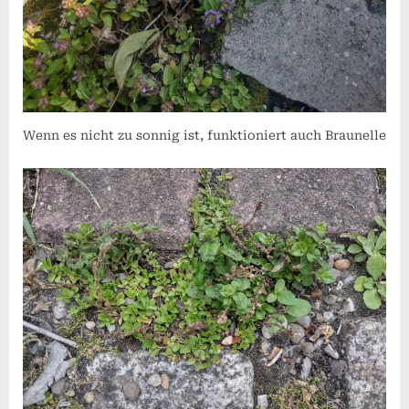
Wenn es nicht zu sonnig ist, funktioniert auch Braunelle