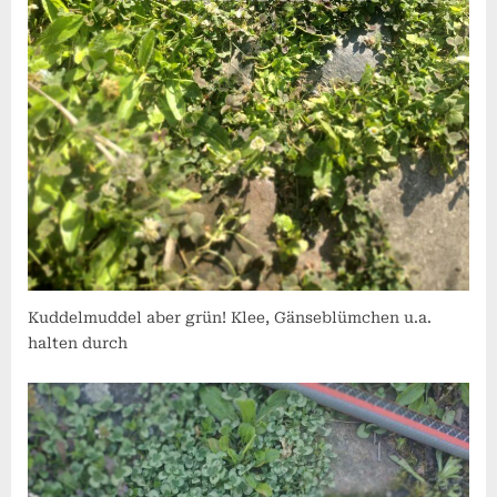
Kuddelmuddel aber grün! Klee, Gänseblümchen u.a.
halten durch