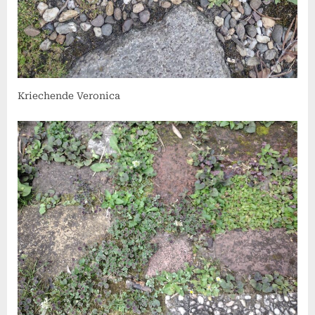
Kriechende Veronica