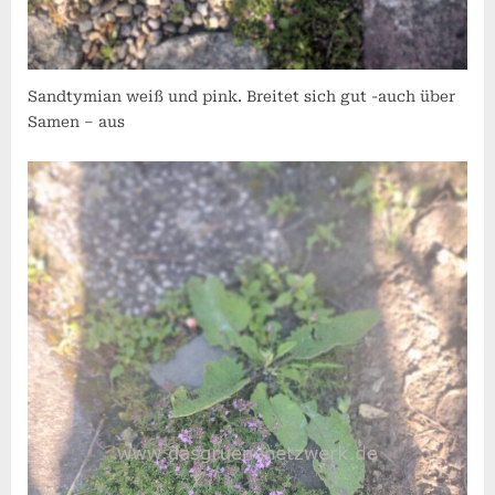
Sandtymian weiß und pink. Breitet sich gut -auch über
Samen – aus