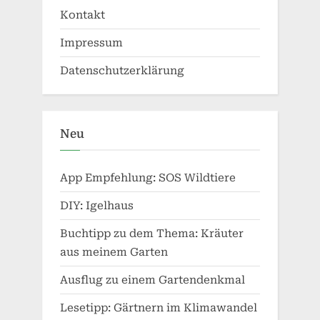
Kontakt
Impressum
Datenschutzerklärung
Neu
App Empfehlung: SOS Wildtiere
DIY: Igelhaus
Buchtipp zu dem Thema: Kräuter
aus meinem Garten
Ausflug zu einem Gartendenkmal
Lesetipp: Gärtnern im Klimawandel