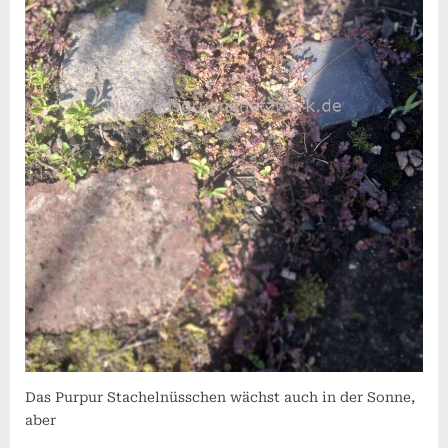
Das Purpur Stachelnüsschen wächst auch in der Sonne,
aber