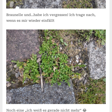
Braunelle und…habe ich vergessen! Ich trage nach,
wenn es mir wieder einfällt
Noch eine „ich weiß es gerade nicht mehr“ 😂