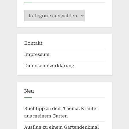
Kategorien
Kontakt
Impressum
Datenschutzerklärung
Neu
Buchtipp zu dem Thema: Kräuter
aus meinem Garten
Ausflug zu einem Gartendenkmal