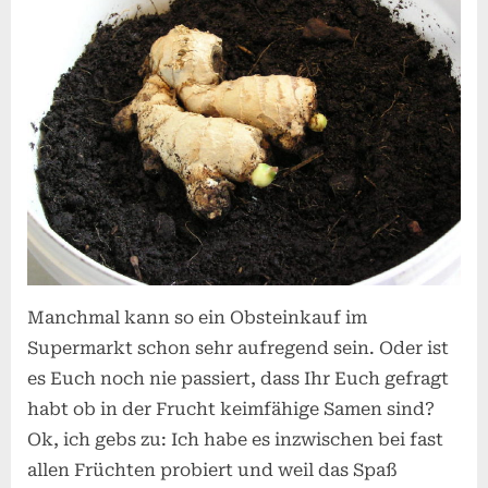
Manchmal kann so ein Obsteinkauf im
Supermarkt schon sehr aufregend sein. Oder ist
es Euch noch nie passiert, dass Ihr Euch gefragt
habt ob in der Frucht keimfähige Samen sind?
Ok, ich gebs zu: Ich habe es inzwischen bei fast
allen Früchten probiert und weil das Spaß