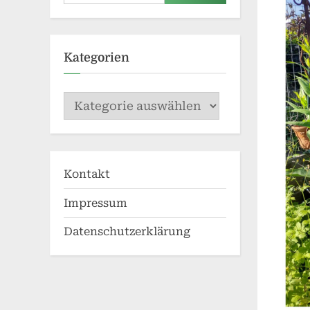
nach:
Kategorien
Kategorien
Kontakt
Impressum
Datenschutzerklärung