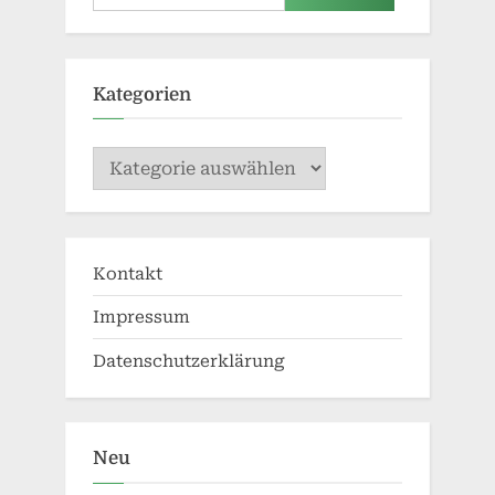
nach:
Kategorien
Kategorien
Kontakt
Impressum
Datenschutzerklärung
Neu