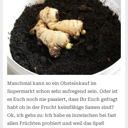
Manchmal kann so ein Obsteinkauf im
Supermarkt schon sehr aufregend sein. Oder ist
es Euch noch nie passiert, dass Ihr Euch gefragt
habt ob in der Frucht keimfähige Samen sind?
Ok, ich gebs zu: Ich habe es inzwischen bei fast
allen Früchten probiert und weil das Spaß