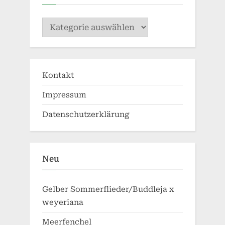
Kategorien
Kontakt
Impressum
Datenschutzerklärung
Neu
Gelber Sommerflieder/Buddleja x
weyeriana
Meerfenchel