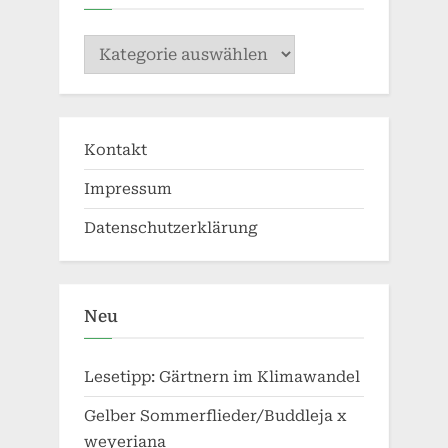
Kategorien
Kontakt
Impressum
Datenschutzerklärung
Neu
Lesetipp: Gärtnern im Klimawandel
Gelber Sommerflieder/Buddleja x
weyeriana