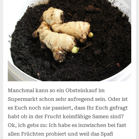
Manchmal kann so ein Obsteinkauf im
Supermarkt schon sehr aufregend sein. Oder ist
es Euch noch nie passiert, dass Ihr Euch gefragt
habt ob in der Frucht keimfähige Samen sind?
Ok, ich gebs zu: Ich habe es inzwischen bei fast
allen Früchten probiert und weil das Spaß